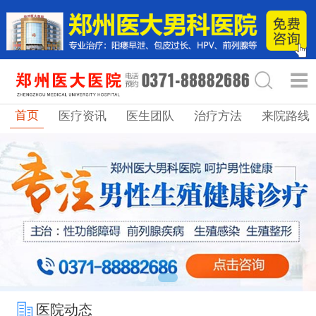
首页
医疗资讯
医生团队
治疗方法
来院路线
医院动态