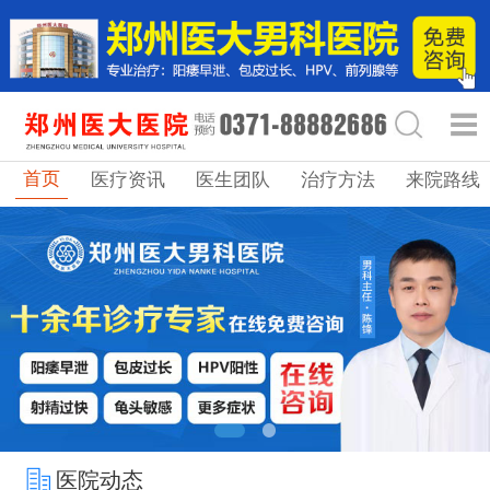
首页
医疗资讯
医生团队
治疗方法
来院路线
医院动态