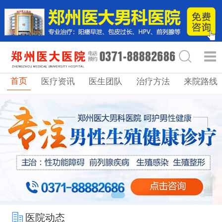
首页
医疗资讯
医生团队
治疗方法
来院路线
医院动态