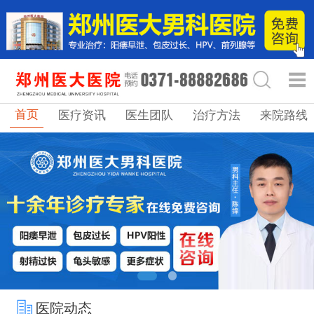
首页
医疗资讯
医生团队
治疗方法
来院路线
医院动态