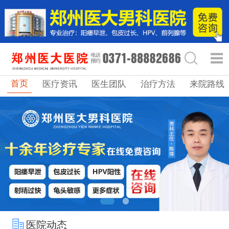
首页
医疗资讯
医生团队
治疗方法
来院路线
医院动态