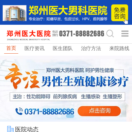
首页
医疗资讯
医生团队
治疗方法
来院路线
医院动态