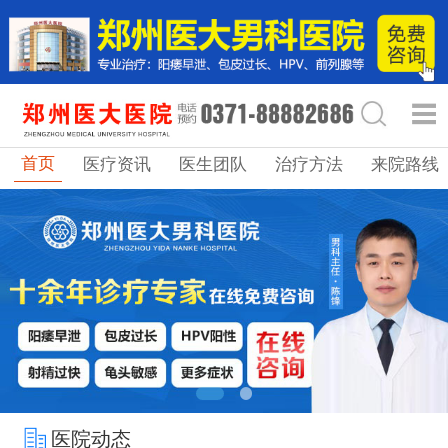
首页
医疗资讯
医生团队
治疗方法
来院路线
医院动态