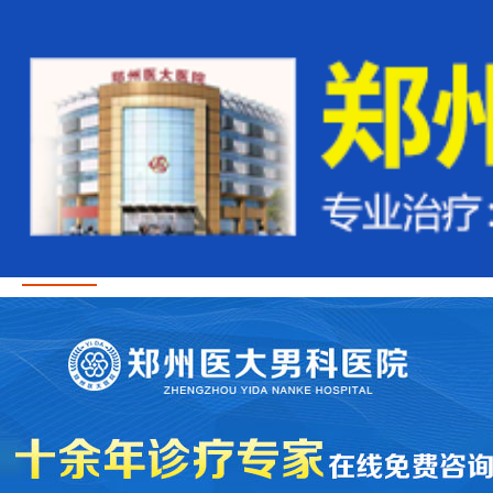
首页
医疗资讯
医生团队
治疗