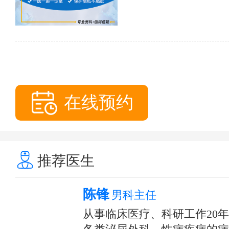
在线预约
推荐医生
陈锋
男科主任
从事临床医疗、科研工作20