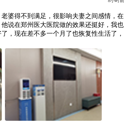
8小时前
，老婆得不到满足，很影响夫妻之间感情，在
，他说在郑州医大医院做的效果还挺好，我也
好了，现在差不多一个月了也恢复性生活了，