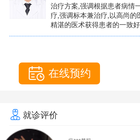
治疗方案,强调根据患者病情
疗,强调标本兼治疗,以高尚的
精湛的医术获得患者的一致好
在线预约
就诊评价