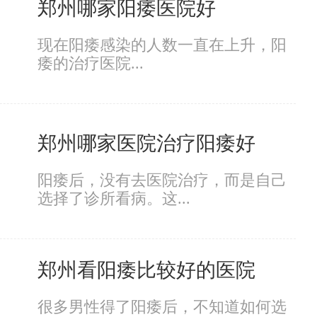
郑州哪家阳痿医院好
现在阳痿感染的人数一直在上升，阳
痿的治疗医院...
郑州哪家医院治疗阳痿好
阳痿后，没有去医院治疗，而是自己
选择了诊所看病。这...
郑州看阳痿比较好的医院
很多男性得了阳痿后，不知道如何选